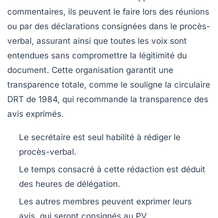
commentaires, ils peuvent le faire lors des réunions
ou par des déclarations consignées dans le procès-
verbal, assurant ainsi que toutes les voix sont
entendues sans compromettre la légitimité du
document. Cette organisation garantit une
transparence totale, comme le souligne la circulaire
DRT de 1984, qui recommande la transparence des
avis exprimés.
Le secrétaire est seul habilité à rédiger le
procès-verbal.
Le temps consacré à cette rédaction est déduit
des heures de délégation.
Les autres membres peuvent exprimer leurs
avis, qui seront consignés au PV.