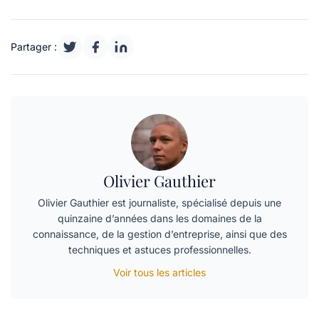
Partager :
Olivier Gauthier
Olivier Gauthier est journaliste, spécialisé depuis une
quinzaine d’années dans les domaines de la
connaissance, de la gestion d’entreprise, ainsi que des
techniques et astuces professionnelles.
Voir tous les articles