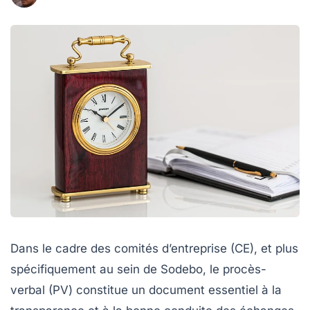
Dans le cadre des comités d’entreprise (CE), et plus
spécifiquement au sein de Sodebo, le procès-
verbal (PV) constitue un document essentiel à la