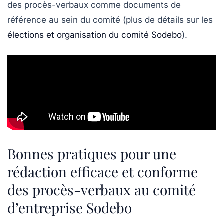
des procès-verbaux comme documents de
référence au sein du comité (plus de détails sur les
élections et organisation du comité Sodebo
).
Bonnes pratiques pour une
rédaction efficace et conforme
des procès-verbaux au comité
d’entreprise Sodebo