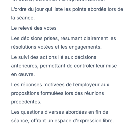
L’ordre du jour
qui liste les points abordés lors de
la séance.
Le relevé des votes
Les décisions prises
, résumant clairement les
résolutions votées et les engagements.
Le suivi des actions
lié aux décisions
antérieures, permettant de contrôler leur mise
en œuvre.
Les réponses motivées de l’employeur
aux
propositions formulées lors des réunions
précédentes.
Les questions diverses
abordées en fin de
séance, offrant un espace d’expression libre.