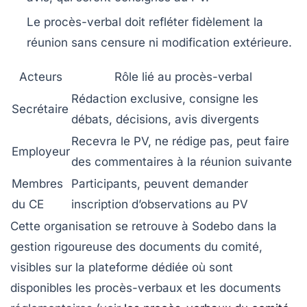
Le procès-verbal doit refléter fidèlement la
réunion sans censure ni modification extérieure.
Acteurs
Rôle lié au procès-verbal
Rédaction exclusive, consigne les
Secrétaire
débats, décisions, avis divergents
Recevra le PV, ne rédige pas, peut faire
Employeur
des commentaires à la réunion suivante
Membres
Participants, peuvent demander
du CE
inscription d’observations au PV
Cette organisation se retrouve à Sodebo dans la
gestion rigoureuse des documents du comité,
visibles sur la plateforme dédiée où sont
disponibles les procès-verbaux et les documents