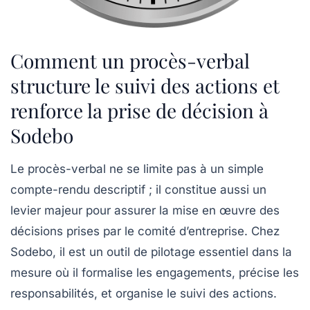
Comment un procès-verbal
structure le suivi des actions et
renforce la prise de décision à
Sodebo
Le procès-verbal ne se limite pas à un simple
compte-rendu descriptif ; il constitue aussi un
levier majeur pour assurer la mise en œuvre des
décisions prises par le comité d’entreprise. Chez
Sodebo, il est un outil de pilotage essentiel dans la
mesure où il formalise les engagements, précise les
responsabilités, et organise le suivi des actions.