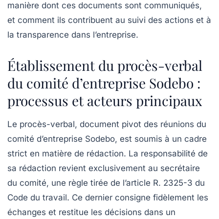
manière dont ces documents sont communiqués,
et comment ils contribuent au suivi des actions et à
la transparence dans l’entreprise.
Établissement du procès-verbal
du comité d’entreprise Sodebo :
processus et acteurs principaux
Le procès-verbal, document pivot des réunions du
comité d’entreprise Sodebo, est soumis à un cadre
strict en matière de rédaction. La responsabilité de
sa rédaction revient exclusivement au secrétaire
du comité, une règle tirée de l’article R. 2325-3 du
Code du travail. Ce dernier consigne fidèlement les
échanges et restitue les décisions dans un