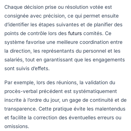
Chaque décision prise ou résolution votée est
consignée avec précision, ce qui permet ensuite
d’identifier les étapes suivantes et de planifier des
points de contrôle lors des
futurs
comités. Ce
système favorise une meilleure coordination entre
la direction, les représentants du personnel et les
salariés, tout en garantissant que les engagements
sont suivis d’effets.
Par exemple, lors des réunions, la validation du
procès-verbal précédent est systématiquement
inscrite à l’ordre du jour, un gage de continuité et de
transparence. Cette pratique évite les malentendus
et facilite la correction des éventuelles erreurs ou
omissions.