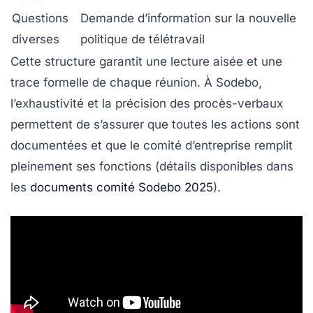
Questions
Demande d’information sur la nouvelle
diverses
politique de télétravail
Cette structure garantit une lecture aisée et une
trace formelle de chaque réunion. À Sodebo,
l’exhaustivité et la précision des procès-verbaux
permettent de s’assurer que toutes les actions sont
documentées et que le comité d’entreprise remplit
pleinement ses fonctions (détails disponibles dans
les
documents comité Sodebo 2025
).