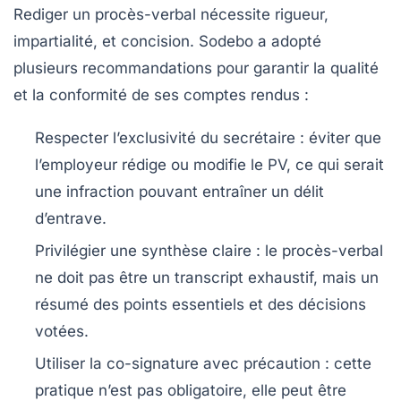
Rediger un procès-verbal nécessite rigueur,
impartialité, et concision. Sodebo a adopté
plusieurs recommandations pour garantir la qualité
et la conformité de ses comptes rendus :
Respecter l’exclusivité du secrétaire
: éviter que
l’employeur rédige ou modifie le PV, ce qui serait
une infraction pouvant entraîner un délit
d’entrave.
Privilégier une synthèse claire
: le procès-verbal
ne doit pas être un transcript exhaustif, mais un
résumé des points essentiels et des décisions
votées.
Utiliser la co-signature avec précaution
: cette
pratique n’est pas obligatoire, elle peut être