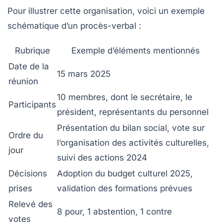
Pour illustrer cette organisation, voici un exemple
schématique d’un procès-verbal :
Rubrique
Exemple d’éléments mentionnés
Date de la
15 mars 2025
réunion
10 membres, dont le secrétaire, le
Participants
président, représentants du personnel
Présentation du bilan social, vote sur
Ordre du
l’organisation des activités culturelles,
jour
suivi des actions 2024
Décisions
Adoption du budget culturel 2025,
prises
validation des formations prévues
Relevé des
8 pour, 1 abstention, 1 contre
votes