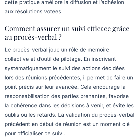
cette pratique améliore la diffusion et l’adhésion
aux résolutions votées.
Comment assurer un suivi efficace grâce
au procès-verbal ?
Le procès-verbal joue un rôle de mémoire
collective et d’outil de pilotage. En inscrivant
systématiquement le suivi des actions décidées
lors des réunions précédentes, il permet de faire un
point précis sur leur avancée. Cela encourage la
responsabilisation des parties prenantes, favorise
la cohérence dans les décisions à venir, et évite les
oublis ou les retards. La validation du procès-verbal
précédent en début de réunion est un moment clé
pour officialiser ce suivi.