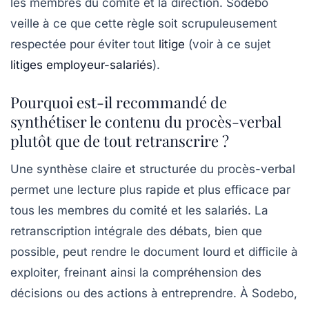
les membres du comité et la direction. Sodebo
veille à ce que cette règle soit scrupuleusement
respectée pour éviter tout
litige
(voir à ce sujet
litiges employeur-salariés
).
Pourquoi est-il recommandé de
synthétiser le contenu du procès-verbal
plutôt que de tout retranscrire ?
Une synthèse claire et structurée du procès-verbal
permet une lecture plus rapide et plus efficace par
tous les membres du comité et les salariés. La
retranscription intégrale des débats, bien que
possible, peut rendre le document lourd et difficile à
exploiter, freinant ainsi la compréhension des
décisions ou des actions à entreprendre. À Sodebo,