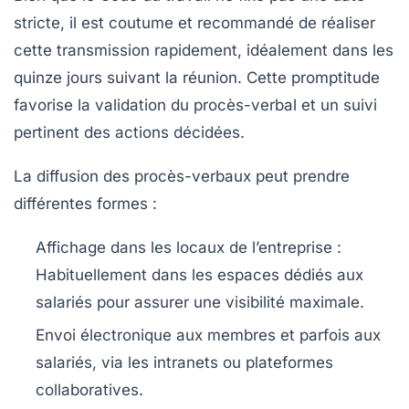
stricte, il est coutume et recommandé de réaliser
cette transmission rapidement, idéalement dans les
quinze jours suivant la réunion. Cette promptitude
favorise la validation du procès-verbal et un suivi
pertinent des actions décidées.
La diffusion des procès-verbaux peut prendre
différentes formes :
Affichage dans les locaux de l’entreprise
:
Habituellement dans les espaces dédiés aux
salariés pour assurer une visibilité maximale.
Envoi électronique
aux membres et parfois aux
salariés, via les intranets ou plateformes
collaboratives.