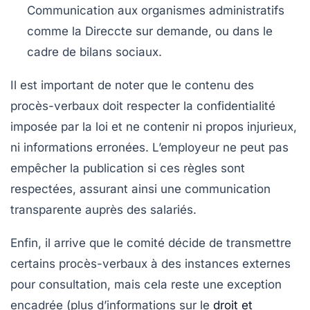
Communication aux organismes administratifs
comme la Direccte sur demande, ou dans le
cadre de bilans sociaux.
Il est important de noter que le contenu des
procès-verbaux doit respecter la confidentialité
imposée par la loi et ne contenir ni propos injurieux,
ni informations erronées. L’employeur ne peut pas
empêcher la publication si ces règles sont
respectées, assurant ainsi une communication
transparente auprès des salariés.
Enfin, il arrive que le comité décide de transmettre
certains procès-verbaux à des instances externes
pour consultation, mais cela reste une exception
encadrée (plus d’informations sur le
droit et