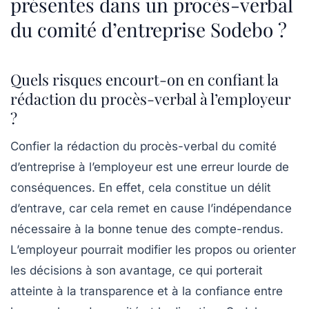
présentes dans un procès-verbal
du comité d’entreprise Sodebo ?
Quels risques encourt-on en confiant la
rédaction du procès-verbal à l’employeur
?
Confier la rédaction du procès-verbal du comité
d’entreprise à l’employeur est une erreur lourde de
conséquences. En effet, cela constitue un délit
d’entrave, car cela remet en cause l’indépendance
nécessaire à la bonne tenue des compte-rendus.
L’employeur pourrait modifier les propos ou orienter
les décisions à son avantage, ce qui porterait
atteinte à la transparence et à la confiance entre