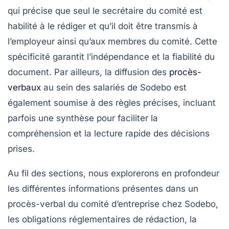
qui précise que seul le secrétaire du comité est
habilité à le rédiger et qu’il doit être transmis à
l’employeur ainsi qu’aux membres du comité. Cette
spécificité garantit l’indépendance et la fiabilité du
document. Par ailleurs, la diffusion des
procès-
verbaux
au sein des salariés de Sodebo est
également soumise à des règles précises, incluant
parfois une synthèse pour faciliter la
compréhension et la lecture rapide des décisions
prises.
Au fil des sections, nous explorerons en profondeur
les différentes informations présentes dans un
procès-verbal du comité d’entreprise chez Sodebo,
les obligations réglementaires de rédaction, la