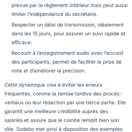
prévue par le règlement intérieur mais peut aussi
limiter l’indépendance du secrétaire.
Respecter un délai
de transmission, idéalement
dans les 15 jours, pour assurer un suivi rapide et
efficace.
Recourir à l’enregistrement audio
avec l’accord
des participants, permet de faciliter la prise de
note et d’améliorer la précision.
Cette dynamique vise à éviter les erreurs
fréquentes, comme la remise tardive des procès-
verbaux ou leur rédaction par une tierce partie. Elle
garantit une meilleure crédibilité auprès des
salariés et assure que le comité remplit bien son
rôle. Sodebo met ainsi à disposition des exemples