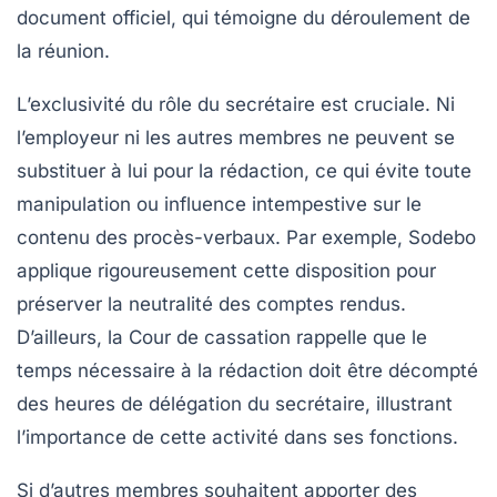
document officiel, qui témoigne du déroulement de
la réunion.
L’exclusivité du rôle du secrétaire est cruciale. Ni
l’employeur ni les autres membres ne peuvent se
substituer à lui pour la rédaction, ce qui évite toute
manipulation ou influence intempestive sur le
contenu des procès-verbaux. Par exemple, Sodebo
applique rigoureusement cette disposition pour
préserver la neutralité des comptes rendus.
D’ailleurs, la Cour de cassation rappelle que le
temps nécessaire à la rédaction doit être décompté
des heures de délégation du secrétaire, illustrant
l’importance de cette activité dans ses fonctions.
Si d’autres membres souhaitent apporter des