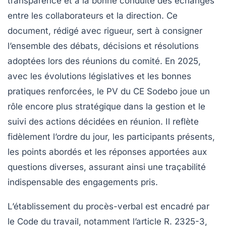
transparence et à la bonne conduite des échanges
entre les collaborateurs et la direction. Ce
document, rédigé avec rigueur, sert à consigner
l’ensemble des débats, décisions et résolutions
adoptées lors des réunions du comité. En 2025,
avec les évolutions législatives et les bonnes
pratiques renforcées, le PV du CE Sodebo joue un
rôle encore plus stratégique dans la gestion et le
suivi des actions décidées en réunion. Il reflète
fidèlement l’ordre du jour, les participants présents,
les points abordés et les réponses apportées aux
questions diverses, assurant ainsi une traçabilité
indispensable des engagements pris.
L’établissement du procès-verbal est encadré par
le Code du travail, notamment l’article R. 2325-3,