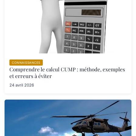
CONNAISSANCES
Comprendre le calcul CUMP : méthode, exemples
et erreurs à éviter
24 avril 2026