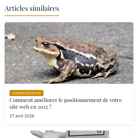
Articles similaires
CONNAISSANCES
Comment améliorer le positionnement de votre
site web en 2025 ?
27 avril 2026