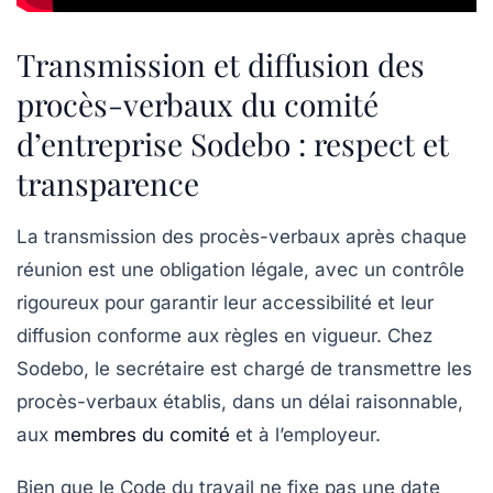
Transmission et diffusion des
procès-verbaux du comité
d’entreprise Sodebo : respect et
transparence
La transmission des procès-verbaux après chaque
réunion est une obligation légale, avec un contrôle
rigoureux pour garantir leur accessibilité et leur
diffusion conforme aux règles en vigueur. Chez
Sodebo, le secrétaire est chargé de transmettre les
procès-verbaux établis, dans un délai raisonnable,
aux
membres du comité
et à l’employeur.
Bien que le Code du travail ne fixe pas une date