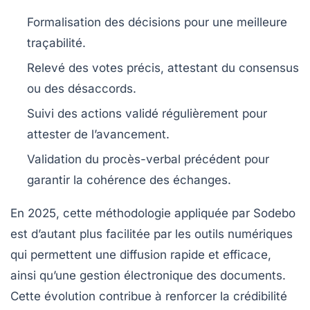
Formalisation des décisions
pour une meilleure
traçabilité.
Relevé des votes
précis, attestant du consensus
ou des désaccords.
Suivi des actions
validé régulièrement pour
attester de l’avancement.
Validation du procès-verbal précédent
pour
garantir la cohérence des échanges.
En 2025, cette méthodologie appliquée par Sodebo
est d’autant plus facilitée par les outils numériques
qui permettent une diffusion rapide et efficace,
ainsi qu’une gestion électronique des documents.
Cette évolution contribue à renforcer la crédibilité