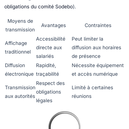
obligations du comité Sodebo
).
Moyens de
Avantages
Contraintes
transmission
Accessibilité
Peut limiter la
Affichage
directe aux
diffusion aux horaires
traditionnel
salariés
de présence
Diffusion
Rapidité,
Nécessite équipement
électronique
traçabilité
et accès numérique
Respect des
Transmission
Limité à certaines
obligations
aux autorités
réunions
légales