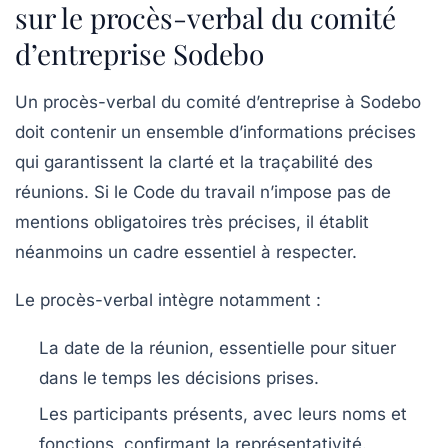
sur le procès-verbal du comité
d’entreprise Sodebo
Un procès-verbal du comité d’entreprise à Sodebo
doit contenir un ensemble d’informations précises
qui garantissent la clarté et la traçabilité des
réunions. Si le Code du travail n’impose pas de
mentions obligatoires très précises, il établit
néanmoins un cadre essentiel à respecter.
Le procès-verbal intègre notamment :
La date de la réunion
, essentielle pour situer
dans le temps les décisions prises.
Les participants
présents, avec leurs noms et
fonctions, confirmant la représentativité.