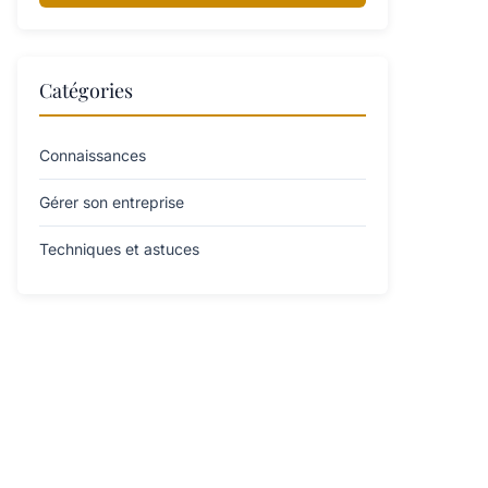
Catégories
Connaissances
Gérer son entreprise
Techniques et astuces