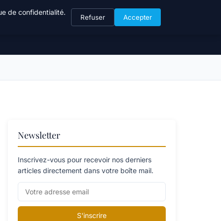
e de confidentialité.
Refuser
Accepter
Newsletter
Inscrivez-vous pour recevoir nos derniers
articles directement dans votre boîte mail.
S'inscrire