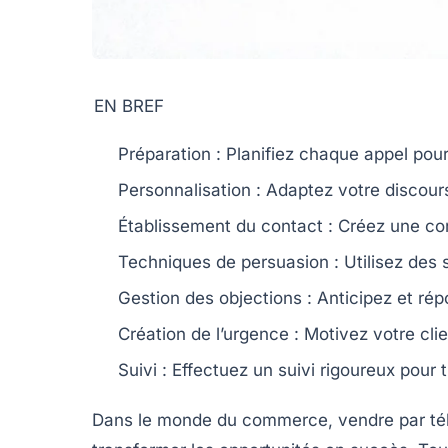
EN BREF
Préparation
: Planifiez chaque appel pour
Personnalisation
: Adaptez votre discours
Établissement du contact
: Créez une co
Techniques de persuasion
: Utilisez des
Gestion des objections
: Anticipez et ré
Création de l’urgence
: Motivez votre cli
Suivi
: Effectuez un suivi rigoureux pour 
Dans le monde du commerce,
vendre par t