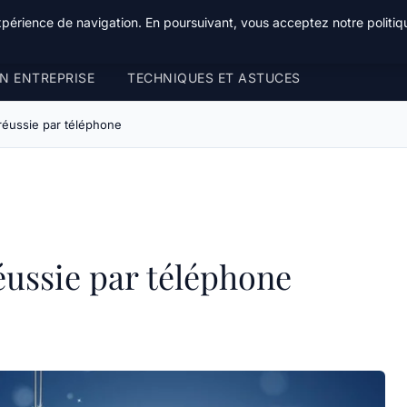
xpérience de navigation. En poursuivant, vous acceptez notre politiqu
N ENTREPRISE
TECHNIQUES ET ASTUCES
réussie par téléphone
éussie par téléphone