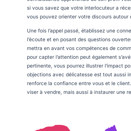
si vous savez que votre interlocuteur a réc
vous pouvez orienter votre discours autour 
Une fois l’appel passé, établissez une
conne
l’écoute et en posant des questions ouverte
mettra en avant vos compétences de
commu
pour capter l’attention peut également s’avé
pertinente, vous pourrez illustrer l’impact posi
objections
avec délicatesse est tout aussi 
renforce la confiance entre vous et le clie
viser à vendre, mais aussi à instaurer une r