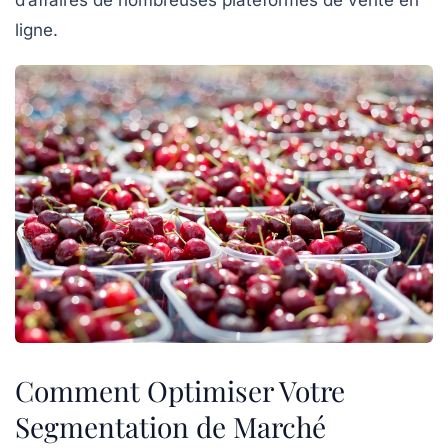
ligne.
Comment Optimiser Votre
Segmentation de Marché