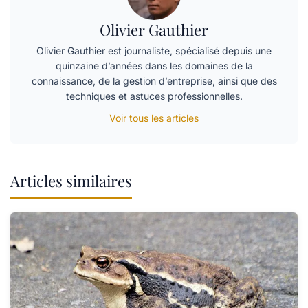
Olivier Gauthier
Olivier Gauthier est journaliste, spécialisé depuis une
quinzaine d’années dans les domaines de la
connaissance, de la gestion d’entreprise, ainsi que des
techniques et astuces professionnelles.
Voir tous les articles
Articles similaires