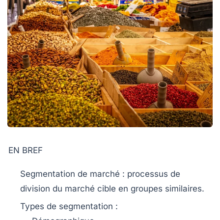
EN BREF
Segmentation de marché
: processus de
division du marché cible en groupes similaires.
Types de
segmentation
: