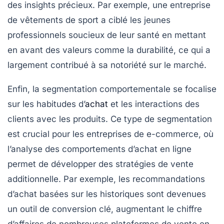
des insights précieux. Par exemple, une entreprise
de vêtements de sport a ciblé les jeunes
professionnels soucieux de leur santé en mettant
en avant des valeurs comme la durabilité, ce qui a
largement contribué à sa notoriété sur le marché.
Enfin, la
segmentation comportementale
se focalise
sur les habitudes d’
achat
et les interactions des
clients avec les produits. Ce type de segmentation
est crucial pour les entreprises de e-commerce, où
l’analyse des comportements d’achat en ligne
permet de développer des stratégies de vente
additionnelle. Par exemple, les recommandations
d’achat basées sur les historiques sont devenues
un outil de conversion clé, augmentant le chiffre
d’affaires de nombreuses plateformes de vente en