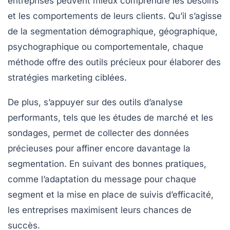
entreprises peuvent mieux comprendre les besoins
et les comportements de leurs clients. Qu’il s’agisse
de la
segmentation démographique
,
géographique
,
psychographique
ou
comportementale
, chaque
méthode offre des outils précieux pour élaborer des
stratégies marketing ciblées.
De plus, s’appuyer sur des
outils d’analyse
performants, tels que les études de marché et les
sondages, permet de collecter des données
précieuses pour affiner encore davantage la
segmentation. En suivant des
bonnes pratiques
,
comme l’adaptation du message pour chaque
segment et la mise en place de suivis d’efficacité,
les entreprises maximisent leurs chances de
succès.