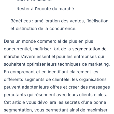
Rester à l’écoute du marché
Bénéfices : amélioration des
ventes
, fidélisation
et distinction de la
concurrence
.
Dans un monde commercial de plus en plus
concurrentiel,
maîtriser l’art de la
segmentation de
marché
s’avère essentiel pour les entreprises qui
souhaitent optimiser leurs techniques de marketing.
En comprenant et en identifiant clairement les
différents segments de clientèle, les organisations
peuvent adapter leurs offres et créer des messages
percutants qui résonnent avec leurs
clients cibles
.
Cet article vous dévoilera les
secrets d’une bonne
segmentation
, vous permettant ainsi de maximiser