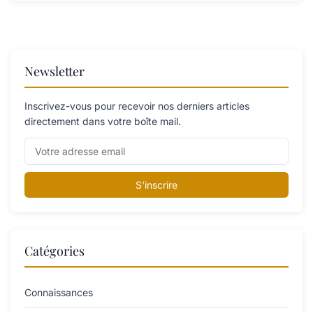
Newsletter
Inscrivez-vous pour recevoir nos derniers articles
directement dans votre boîte mail.
S'inscrire
Catégories
Connaissances