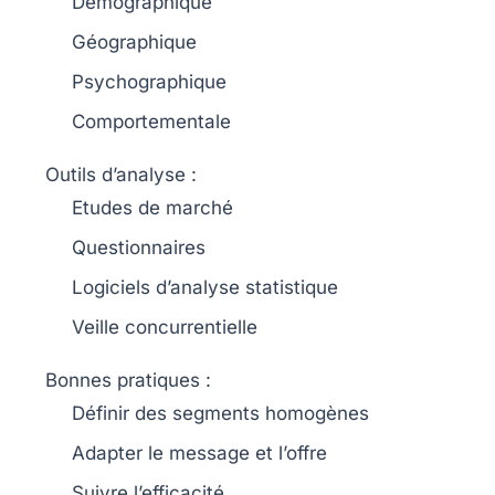
Démographique
Géographique
Psychographique
Comportementale
Outils d’analyse :
Etudes de marché
Questionnaires
Logiciels d’analyse statistique
Veille concurrentielle
Bonnes pratiques
:
Définir des segments homogènes
Adapter le message et l’offre
Suivre l’efficacité