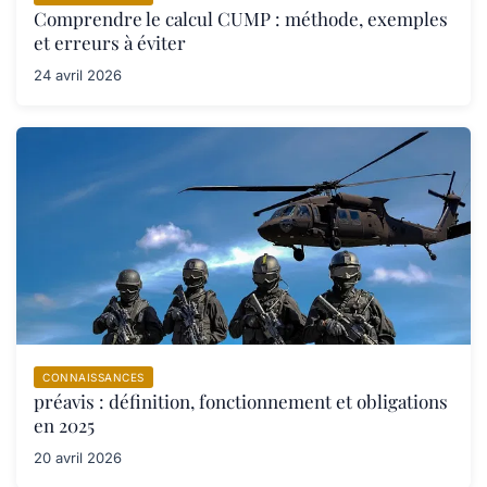
Comprendre le calcul CUMP : méthode, exemples
et erreurs à éviter
24 avril 2026
CONNAISSANCES
préavis : définition, fonctionnement et obligations
en 2025
20 avril 2026