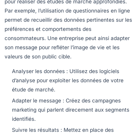
pour réaliser des études de marché approfondies.
Par exemple, l’utilisation de
questionnaires en ligne
permet de recueillir des données pertinentes sur les
préférences et comportements des
consommateurs. Une entreprise peut ainsi adapter
son message pour refléter l’image de vie et les
valeurs de son public cible.
Analyser les données
: Utilisez des logiciels
d’analyse pour exploiter les données de votre
étude de marché.
Adapter le message
: Créez des campagnes
marketing qui parlent direcement aux segments
identifiés.
Suivre les résultats
: Mettez en place des