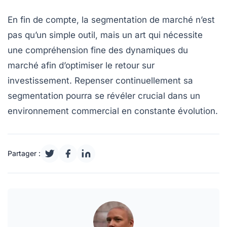
En fin de compte, la segmentation de marché n’est
pas qu’un simple outil, mais un
art qui nécessite
une compréhension fine
des dynamiques du
marché afin d’optimiser le
retour sur
investissement
. Repenser continuellement sa
segmentation pourra se révéler crucial dans un
environnement commercial en constante évolution.
Partager :