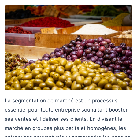
La segmentation de marché est un processus
essentiel pour toute entreprise souhaitant
booster
ses ventes
et
fidéliser ses clients
. En divisant le
marché en groupes plus petits et homogènes, les