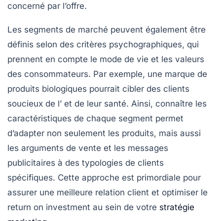
concerné par l’offre.
Les segments de marché peuvent également être
définis selon des critères
psychographiques
, qui
prennent en compte le mode de vie et les valeurs
des consommateurs. Par exemple, une marque de
produits biologiques pourrait cibler des clients
soucieux de l’
et de leur santé. Ainsi, connaître les
caractéristiques de chaque segment permet
d’adapter non seulement les
produits
, mais aussi
les
arguments de vente
et les messages
publicitaires à des typologies de clients
spécifiques. Cette approche est primordiale pour
assurer une meilleure
relation client
et optimiser le
return on investment
au sein de votre
stratégie