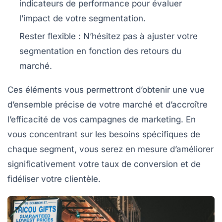
indicateurs de performance pour évaluer
l’impact de votre segmentation.
Rester flexible
: N’hésitez pas à ajuster votre
segmentation en fonction des retours du
marché.
Ces éléments vous permettront d’obtenir une vue
d’ensemble précise de votre marché et d’accroître
l’efficacité de vos campagnes de marketing. En
vous concentrant sur les besoins spécifiques de
chaque segment, vous serez en mesure d’améliorer
significativement votre
taux de conversion
et de
fidéliser votre clientèle.