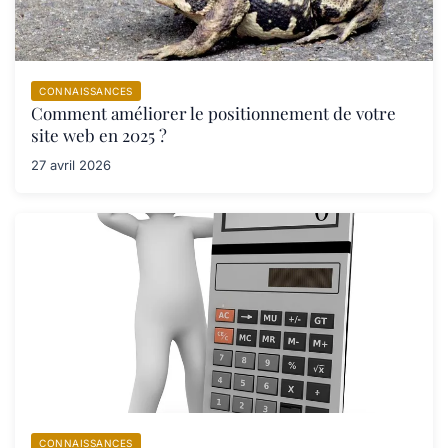
CONNAISSANCES
Comment améliorer le positionnement de votre
site web en 2025 ?
27 avril 2026
CONNAISSANCES