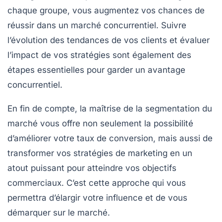
chaque groupe, vous augmentez vos chances de
réussir dans un marché concurrentiel. Suivre
l’évolution des
tendances
de vos clients et évaluer
l’impact de vos stratégies sont également des
étapes essentielles pour garder un
avantage
concurrentiel
.
En fin de compte, la maîtrise de la segmentation du
marché vous offre non seulement la possibilité
d’améliorer votre
taux de conversion
, mais aussi de
transformer vos stratégies de marketing en un
atout puissant pour atteindre vos objectifs
commerciaux. C’est cette approche qui vous
permettra d’élargir votre influence et de vous
démarquer sur le marché.