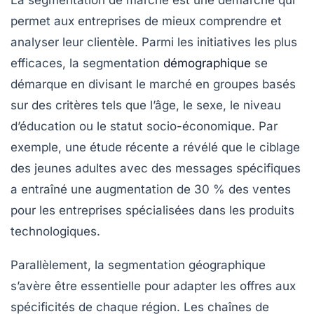
permet aux entreprises de mieux comprendre et
analyser leur clientèle. Parmi les initiatives les plus
efficaces, la
segmentation
démographique
se
démarque en divisant le marché en groupes basés
sur des critères tels que l’âge, le sexe, le niveau
d’éducation ou le statut socio-économique. Par
exemple, une étude récente a révélé que le ciblage
des jeunes adultes avec des messages spécifiques
a entraîné une augmentation de 30 % des ventes
pour les entreprises spécialisées dans les produits
technologiques.
Parallèlement, la
segmentation géographique
s’avère être essentielle pour adapter les offres aux
spécificités de chaque région. Les chaînes de