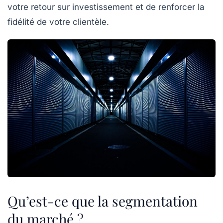
votre retour sur investissement et de renforcer la
fidélité de votre clientèle.
Qu’est-ce que la segmentation
du marché ?