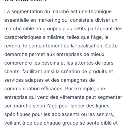
La
segmentation du marché
est une technique
essentielle en
marketing
qui consiste à diviser un
marché cible en groupes plus petits partageant des
caractéristiques similaires, telles que l’
âge
, le
revenu
, le
comportement
ou la
localisation
. Cette
démarche permet aux entreprises de mieux
comprendre les besoins et les attentes de leurs
clients, facilitant ainsi la création de
produits et
services
adaptés et des campagnes de
communication efficaces. Par exemple, une
entreprise qui vend des vêtements peut segmenter
son marché selon l’
âge
pour lancer des lignes
spécifiques pour les adolescents ou les seniors,
veillant à ce que chaque groupe se sente ciblé et