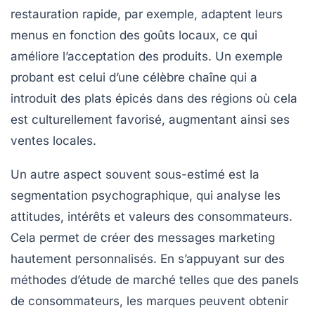
restauration rapide, par exemple, adaptent leurs
menus en fonction des goûts locaux, ce qui
améliore l’acceptation des produits. Un exemple
probant est celui d’une célèbre chaîne qui a
introduit des plats épicés dans des régions où cela
est culturellement favorisé, augmentant ainsi ses
ventes locales.
Un autre aspect souvent sous-estimé est la
segmentation psychographique
, qui analyse les
attitudes, intérêts et valeurs des consommateurs.
Cela permet de créer des messages marketing
hautement personnalisés. En s’appuyant sur des
méthodes d’étude de marché telles que des panels
de consommateurs, les marques peuvent obtenir