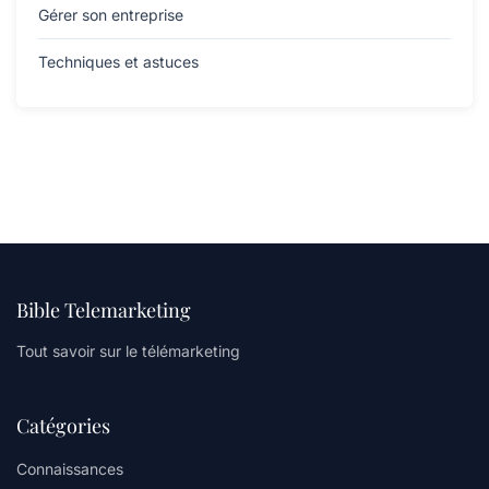
Gérer son entreprise
Techniques et astuces
Bible Telemarketing
Tout savoir sur le télémarketing
Catégories
Connaissances