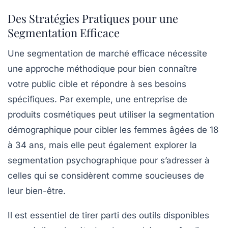
Des Stratégies Pratiques pour une
Segmentation Efficace
Une
segmentation de marché efficace
nécessite
une approche méthodique pour bien connaître
votre public cible et répondre à ses besoins
spécifiques. Par exemple, une entreprise de
produits cosmétiques peut utiliser la segmentation
démographique pour cibler les femmes âgées de 18
à 34 ans, mais elle peut également explorer la
segmentation psychographique
pour s’adresser à
celles qui se considèrent comme soucieuses de
leur bien-être.
Il est essentiel de tirer parti des outils disponibles