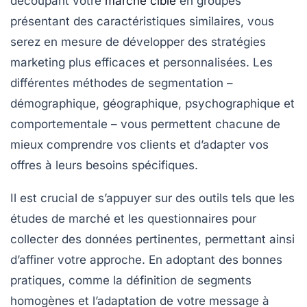
découpant votre
marché cible
en groupes
présentant des caractéristiques similaires, vous
serez en mesure de développer des
stratégies
marketing
plus efficaces et personnalisées. Les
différentes méthodes de segmentation –
démographique, géographique, psychographique et
comportementale – vous permettent chacune de
mieux comprendre vos clients et d’adapter vos
offres à leurs besoins spécifiques.
Il est crucial de s’appuyer sur des outils tels que les
études de marché
et les
questionnaires
pour
collecter des données pertinentes, permettant ainsi
d’affiner votre approche. En adoptant des
bonnes
pratiques
, comme la définition de segments
homogènes et l’adaptation de votre message à