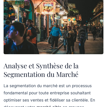
Analyse et Synthèse de la
Segmentation du Marché
La
segmentation du marché
est un processus
fondamental pour toute entreprise souhaitant
optimiser ses ventes
et
fidéliser sa clientèle
. En