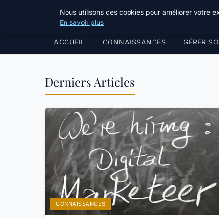
Bible Telemarketing
Nous utilisons des cookies pour améliorer votre e
En savoir plus
ACCUEIL
CONNAISSANCES
GÉRER SO
Derniers Articles
CONNAISSANCES