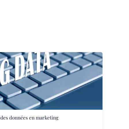
e des données en marketing