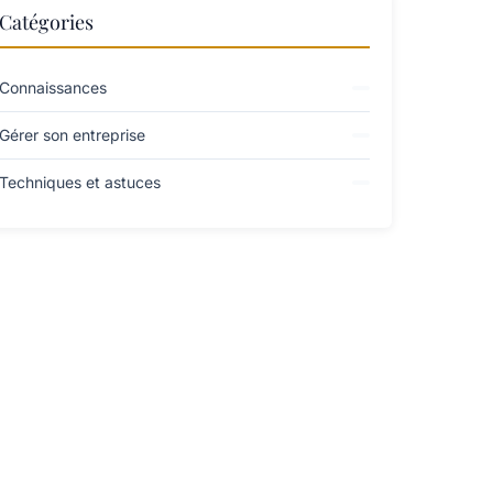
Catégories
Connaissances
Gérer son entreprise
Techniques et astuces