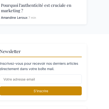
Pourquoi l’authenticité est cruciale en
marketing ?
Amandine Leroux
7 min
Newsletter
Inscrivez-vous pour recevoir nos derniers articles
directement dans votre boîte mail.
S'inscrire