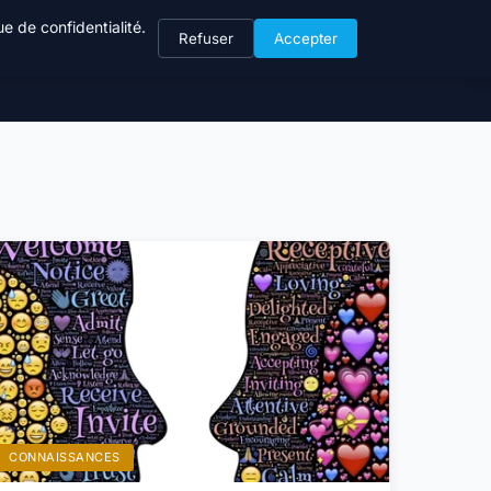
e de confidentialité.
Refuser
Accepter
CONNAISSANCES