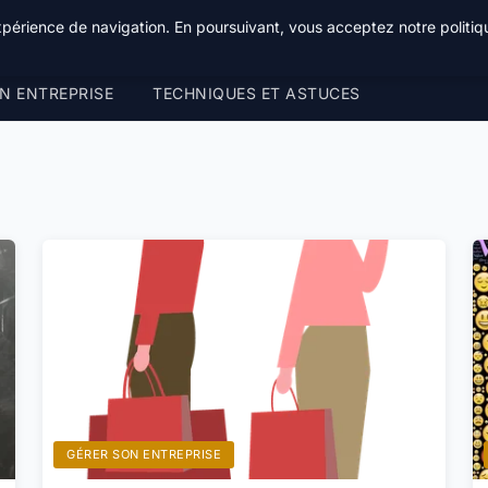
xpérience de navigation. En poursuivant, vous acceptez notre politiqu
N ENTREPRISE
TECHNIQUES ET ASTUCES
GÉRER SON ENTREPRISE