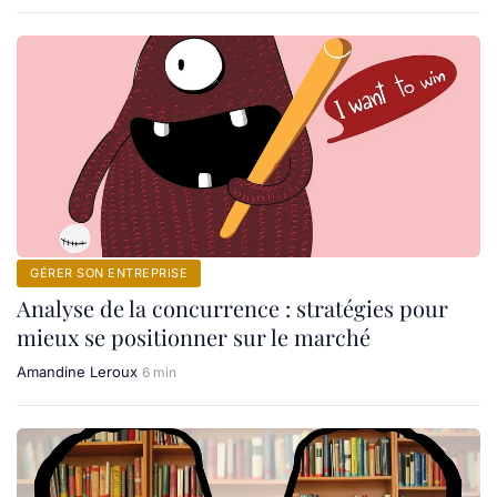
GÉRER SON ENTREPRISE
Analyse de la concurrence : stratégies pour
mieux se positionner sur le marché
Amandine Leroux
6 min