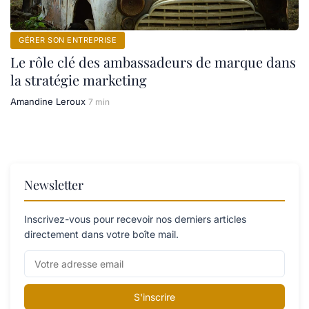
GÉRER SON ENTREPRISE
Le rôle clé des ambassadeurs de marque dans
la stratégie marketing
Amandine Leroux
7 min
Newsletter
Inscrivez-vous pour recevoir nos derniers articles
directement dans votre boîte mail.
S'inscrire