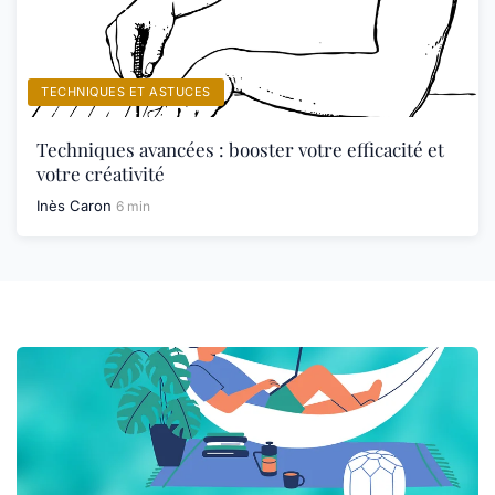
TECHNIQUES ET ASTUCES
Techniques avancées : booster votre efficacité et
votre créativité
Inès Caron
6 min