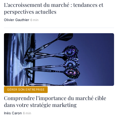
L’accroissement du marché : tendances et
perspectives actuelles
Olivier Gauthier
6 min
GÉRER SON ENTREPRISE
Comprendre l’importance du marché cible
dans votre stratégie marketing
Inès Caron
6 min