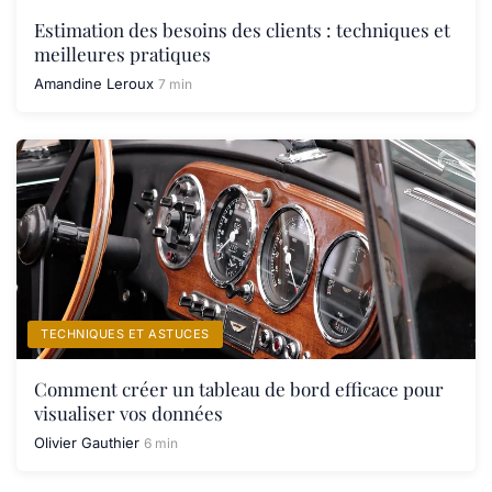
Estimation des besoins des clients : techniques et
meilleures pratiques
Amandine Leroux
7 min
TECHNIQUES ET ASTUCES
Comment créer un tableau de bord efficace pour
visualiser vos données
Olivier Gauthier
6 min