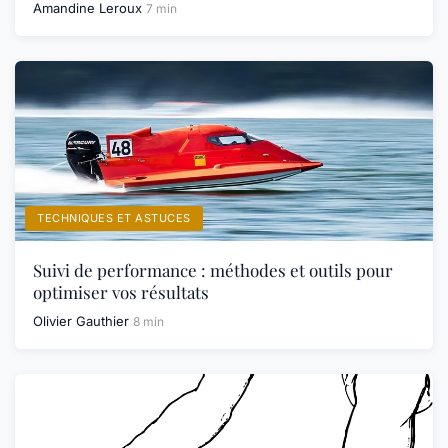
Amandine Leroux
7 min
TECHNIQUES ET ASTUCES
Suivi de performance : méthodes et outils pour
optimiser vos résultats
Olivier Gauthier
8 min