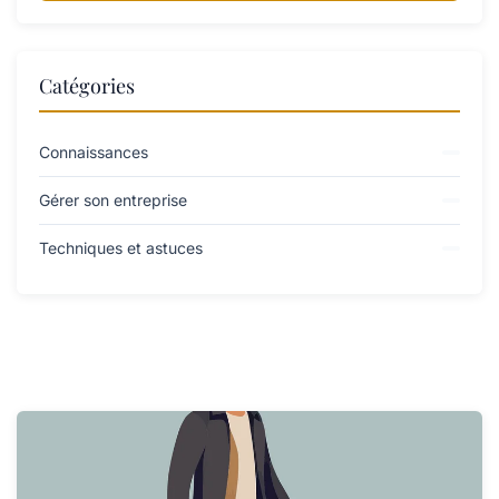
Catégories
Connaissances
Gérer son entreprise
Techniques et astuces