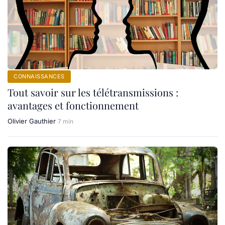
CONNAISSANCES
Tout savoir sur les télétransmissions :
avantages et fonctionnement
Olivier Gauthier
7 min