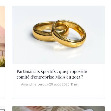
Partenariats sportifs : que propose le
comité d’entreprise MMA en 2025 ?
Amandine Leroux
·
29 août 2025
·
11 min