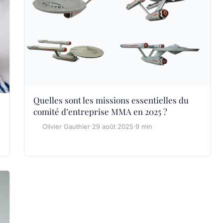
Quelles sont les missions essentielles du
comité d’entreprise MMA en 2025 ?
Olivier Gauthier
·
29 août 2025
·
9 min