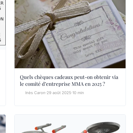
Quels chèques cadeaux peut-on obtenir via
le comité d’entreprise MMA en 2025 ?
Inès Caron
·
29 août 2025
·
10 min