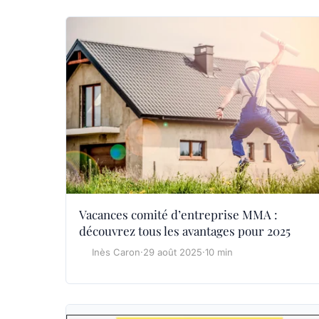
Vacances comité d’entreprise MMA :
découvrez tous les avantages pour 2025
Inès Caron
·
29 août 2025
·
10 min