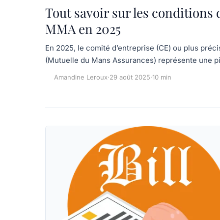
Tout savoir sur les conditions
MMA en 2025
En 2025, le comité d’entreprise (CE) ou plus pré
(Mutuelle du Mans Assurances) représente une 
Amandine Leroux
·
29 août 2025
·
10 min