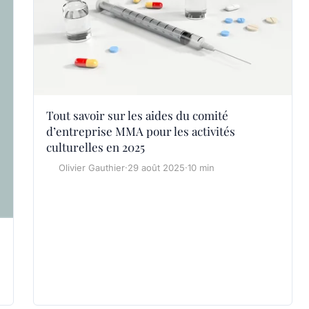
Tout savoir sur les aides du comité
d’entreprise MMA pour les activités
culturelles en 2025
Olivier Gauthier
·
29 août 2025
·
10 min