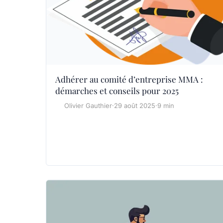
Adhérer au comité d’entreprise MMA :
démarches et conseils pour 2025
Olivier Gauthier
·
29 août 2025
·
9 min