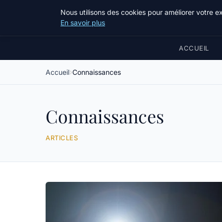
Nous utilisons des cookies pour améliorer votre e
En savoir plus
ACCUEIL
Accueil
Connaissances
Connaissances
ARTICLES