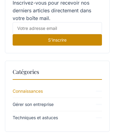
Inscrivez-vous pour recevoir nos
derniers articles directement dans
votre boîte mail.
S'inscrire
Catégories
Connaissances
Gérer son entreprise
Techniques et astuces