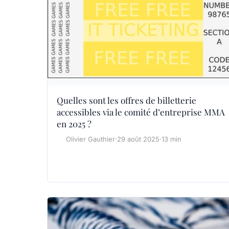
Quelles sont les offres de billetterie
accessibles via le comité d’entreprise MMA
en 2025 ?
Olivier Gauthier
·
29 août 2025
·
13 min