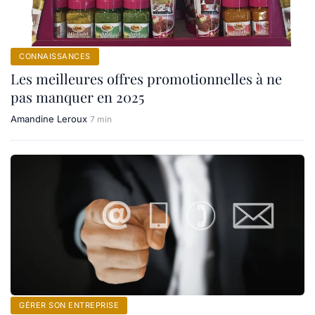
CONNAISSANCES
Les meilleures offres promotionnelles à ne
pas manquer en 2025
Amandine Leroux
7 min
GÉRER SON ENTREPRISE