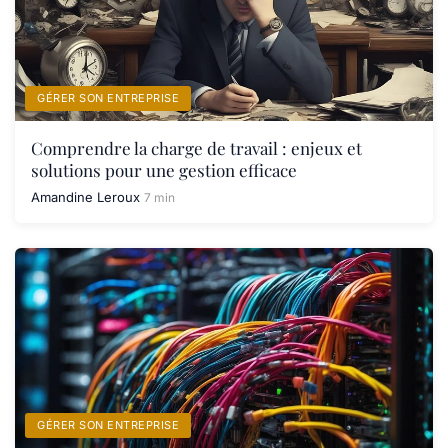
GÉRER SON ENTREPRISE
Comprendre la charge de travail : enjeux et
solutions pour une gestion efficace
Amandine Leroux
7 min
GÉRER SON ENTREPRISE