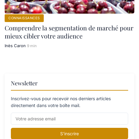
CONNAISSANCES
Comprendre la segmentation de marché pour
mieux cibler votre audience
Inès Caron
9 min
Newsletter
Inscrivez-vous pour recevoir nos derniers articles
directement dans votre boîte mail.
S'inscrire