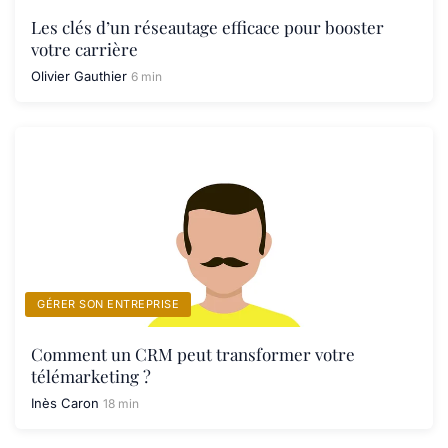
Les clés d’un réseautage efficace pour booster
votre carrière
Olivier Gauthier
6 min
GÉRER SON ENTREPRISE
Comment un CRM peut transformer votre
télémarketing ?
Inès Caron
18 min