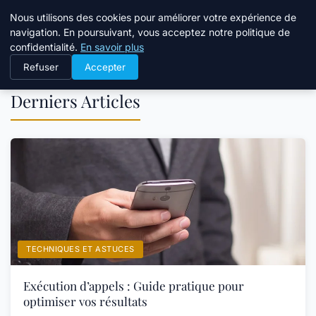
Bible Telemarketing
Nous utilisons des cookies pour améliorer votre expérience de
navigation. En poursuivant, vous acceptez notre politique de
confidentialité.
En savoir plus
Refuser
Accepter
Derniers Articles
TECHNIQUES ET ASTUCES
Exécution d’appels : Guide pratique pour
optimiser vos résultats