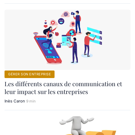
GÉRER SON ENTREPRISE
Les différents canaux de communication et
leur impact sur les entreprises
Inès Caron
9 min