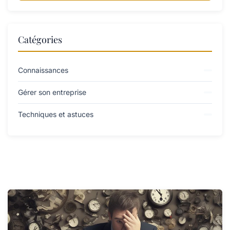
Catégories
Connaissances
Gérer son entreprise
Techniques et astuces