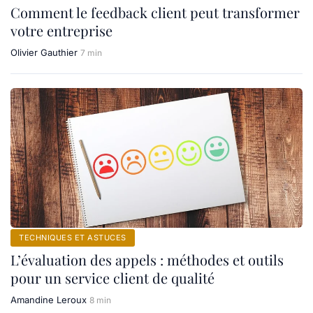
Comment le feedback client peut transformer
votre entreprise
Olivier Gauthier
7 min
TECHNIQUES ET ASTUCES
L’évaluation des appels : méthodes et outils
pour un service client de qualité
Amandine Leroux
8 min