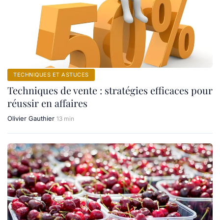
TECHNIQUES ET ASTUCES
Techniques de vente : stratégies efficaces pour
réussir en affaires
Olivier Gauthier
13 min