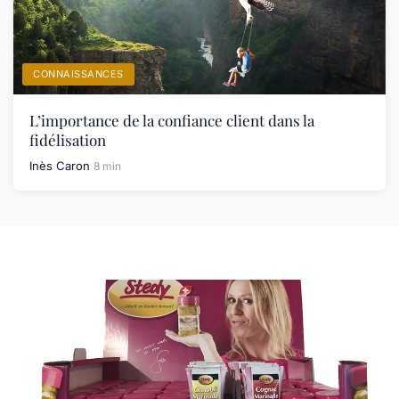
CONNAISSANCES
L’importance de la confiance client dans la
fidélisation
Inès Caron
8 min