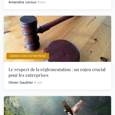
Amandine Leroux
9 min
GÉRER SON ENTREPRISE
Le respect de la réglementation : un enjeu crucial
pour les entreprises
Olivier Gauthier
8 min